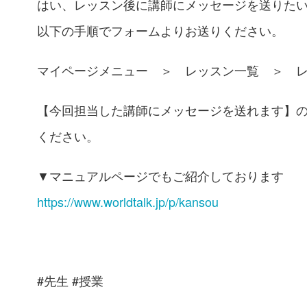
はい、レッスン後に講師にメッセージを送りた
以下の手順でフォームよりお送りください。
マイページメニュー ＞ レッスン一覧 ＞ 
【今回担当した講師にメッセージを送れます】
ください。
▼マニュアルページでもご紹介しております
https://www.worldtalk.jp/p/kansou
#先生 #授業