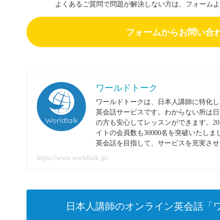
よくあるご質問で問題が解決しない方は、フォームよ
フォームからお問い合
ワールドトーク
ワールドトークは、日本人講師に特化し
英会話サービスです。わからない所は日
の方も安心してレッスンができます。20
イトの会員数も30000名を突破いたし
英会話を目指して、サービスを充実させ
https://www.worldtalk.jp/
日本人講師のオンライン英会話「