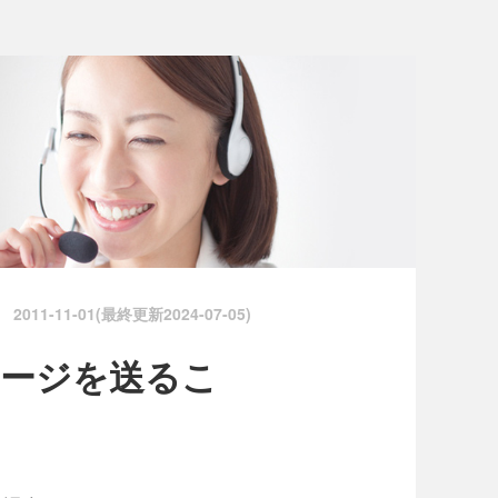
2011-11-01(最終更新
2024-07-05
)
セージを送るこ