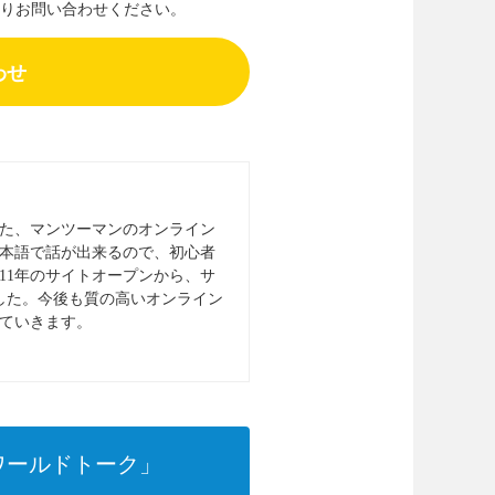
りお問い合わせください。
わせ
た、マンツーマンのオンライン
本語で話が出来るので、初心者
11年のサイトオープンから、サ
ました。今後も質の高いオンライン
ていきます。
ワールドトーク」