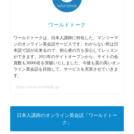
ワールドトーク
ワールドトークは、日本人講師に特化した、マンツーマ
ンのオンライン英会話サービスです。わからない所は日
本語で話が出来るので、初心者の方も安心してレッスン
ができます。2011年のサイトオープンから、サイトの会
員数も30000名を突破いたしました。今後も質の高いオン
ライン英会話を目指して、サービスを充実させていきま
す。
https://www.worldtalk.jp/
日本人講師のオンライン英会話「ワールドトー
ク」