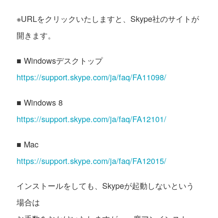
※URLをクリックいたしますと、Skype社のサイトが
開きます。
■ Windowsデスクトップ
https://support.skype.com/ja/faq/FA11098/
■ Windows 8
https://support.skype.com/ja/faq/FA12101/
■ Mac
https://support.skype.com/ja/faq/FA12015/
インストールをしても、Skypeが起動しないという
場合は