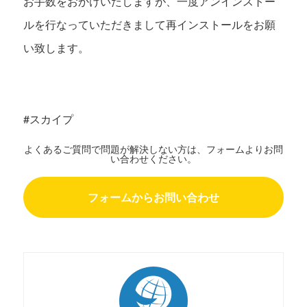
お手数をおかけいたしますが、一度アンインストー
ルを行なっていただきまして再インストールをお願
い致します。
#スカイプ
よくあるご質問で問題が解決しない方は、フォームよりお問
い合わせください。
フォームからお問い合わせ