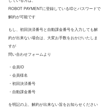
している方は、
ROBOT PAYMENTに登録しているIDとパスワードで
解約が可能です
もし、初回決済番号と自動課金番号を入力しても解
約が出来ない場合は、大変お手数をおかけいたしま
すが
問い合わせフォームより
・会員ID
・会員様名
・初回決済番号
・自動課金番号
を明記の上、解約が出来ない旨をお知らせください