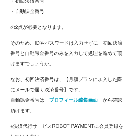
・初回決済番号
・自動課金番号
の2点が必要となります。
そのため、IDやパスワードは入力せずに、初回決済
番号と自動課金番号のみを入力して処理を進めて頂
けますでしょうか。
なお、初回決済番号は、【月額プランに加入した際
にメールで届く決済番号】です。
自動課金番号は
から確認
プロフィール編集画面
頂けます。
※決済代行サービスROBOT PAYMENTに会員登録を