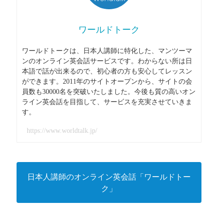
ワールドトーク
ワールドトークは、日本人講師に特化した、マンツーマ
ンのオンライン英会話サービスです。わからない所は日
本語で話が出来るので、初心者の方も安心してレッスン
ができます。2011年のサイトオープンから、サイトの会
員数も30000名を突破いたしました。今後も質の高いオン
ライン英会話を目指して、サービスを充実させていきま
す。
https://www.worldtalk.jp/
日本人講師のオンライン英会話「ワールドトー
ク」