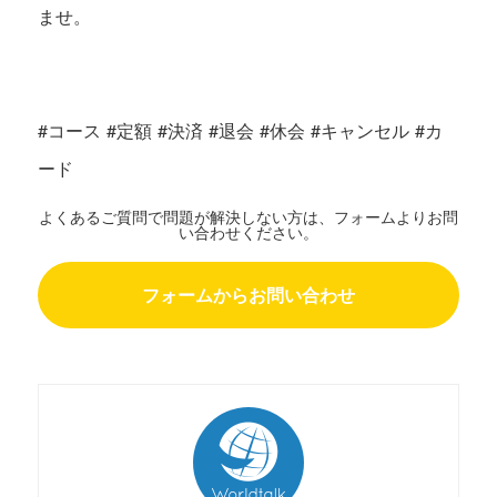
ませ。
#コース #定額 #決済 #退会 #休会 #キャンセル #カ
ード
よくあるご質問で問題が解決しない方は、フォームよりお問
い合わせください。
フォームからお問い合わせ